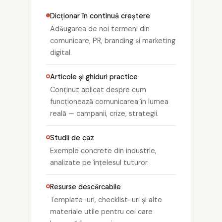
Dicționar în continuă creștere
Adăugarea de noi termeni din
comunicare, PR, branding și marketing
digital.
Articole și ghiduri practice
Conținut aplicat despre cum
funcționează comunicarea în lumea
reală — campanii, crize, strategii.
Studii de caz
Exemple concrete din industrie,
analizate pe înțelesul tuturor.
Resurse descărcabile
Template-uri, checklist-uri și alte
materiale utile pentru cei care