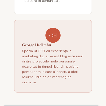
lucrează în comunicare.
GH
George Hadâmbu
Specialist SEO, cu experiență în
marketing digital. Acest blog este unul
dintre proiectele mele personale,
dezvoltat în timpul liber din pasiune
pentru comunicare și pentru a oferi
resurse utile celor interesați de
domeniu.